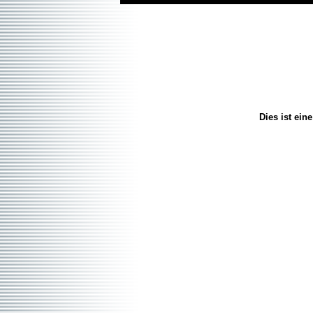
Dies ist ei